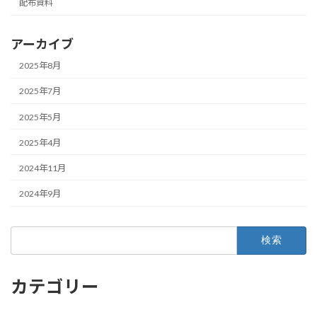
配布資料
アーカイブ
2025年8月
2025年7月
2025年5月
2025年4月
2024年11月
2024年9月
検
索:
カテゴリー