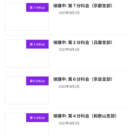
保護中: 第７分科会（京都支部）
第７分科会
2025年8月1日
保護中: 第３分科会（兵庫支部）
第３分科会
2025年8月1日
保護中: 第６分科会（奈良支部）
第６分科会
2025年8月1日
保護中: 第４分科会（和歌山支部）
第４分科会
2025年8月1日