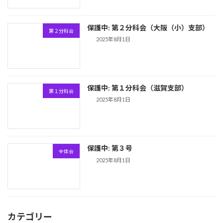
保護中: 第２分科会（大阪（小）支部）
第２分科会
2025年8月1日
保護中: 第１分科会（滋賀支部）
第１分科会
2025年8月1日
保護中: 第３号
全体会
2025年8月1日
カテゴリー