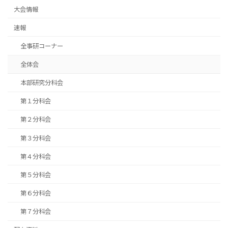
大会情報
速報
全事研コーナー
全体会
本部研究分科会
第１分科会
第２分科会
第３分科会
第４分科会
第５分科会
第６分科会
第７分科会